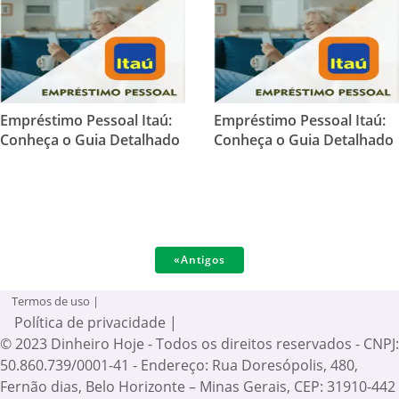
Empréstimo Pessoal Itaú:
Empréstimo Pessoal Itaú:
Conheça o Guia Detalhado
Conheça o Guia Detalhado
«Antigos
Termos de uso |
Política de privacidade |
© 2023 Dinheiro Hoje - Todos os direitos reservados - CNPJ:
50.860.739/0001-41 - Endereço: Rua Doresópolis, 480,
Fernão dias, Belo Horizonte – Minas Gerais, CEP: 31910-442