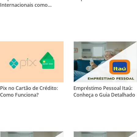
Internacionais como
Pessoa Física
Pix no Cartão de Crédito:
Empréstimo Pessoal Itaú:
Como Funciona?
Conheça o Guia Detalhado