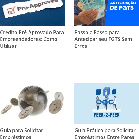
Crédito Pré-Aprovado Para
Passo a Passo para
Empreendedores: Como
Antecipar seu FGTS Sem
Utilizar
Erros
Guia para Solicitar
Guia Prático para Solicitar
Empréstimos
Empréstimos Entre Pares