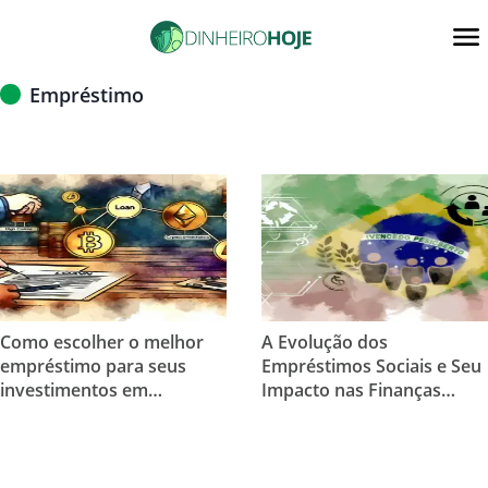
Empréstimo
Como escolher o melhor
A Evolução dos
empréstimo para seus
Empréstimos Sociais e Seu
investimentos em
Impacto nas Finanças
criptomoedas
Pessoais no Brasil