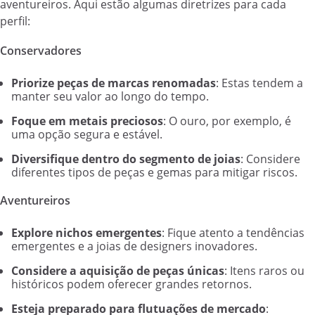
aventureiros. Aqui estão algumas diretrizes para cada
perfil:
Conservadores
Priorize peças de marcas renomadas
: Estas tendem a
manter seu valor ao longo do tempo.
Foque em metais preciosos
: O ouro, por exemplo, é
uma opção segura e estável.
Diversifique dentro do segmento de joias
: Considere
diferentes tipos de peças e gemas para mitigar riscos.
Aventureiros
Explore nichos emergentes
: Fique atento a tendências
emergentes e a joias de designers inovadores.
Considere a aquisição de peças únicas
: Itens raros ou
históricos podem oferecer grandes retornos.
Esteja preparado para flutuações de mercado
: