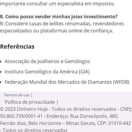
importante consultar um especialista em impostos.
8. Como posso vender minhas joias investimento?
R: Considere casas de leilões renomadas, revendedores
especializados ou plataformas online de confiança.
Referências
Associação de Joalheiros e Gemólogos
Instituto Gemológico da América (GIA)
Federação Mundial dos Mercados de Diamantes (WFDB)
Termos de uso |
Política de privacidade |
© 2023 Dinheiro Hoje - Todos os direitos reservados - CNPJ:
50.860.739/0001-41 - Endereço: Rua Doresópolis, 480,
Fernão dias, Belo Horizonte – Minas Gerais, CEP: 31910-442
- Todos os direitos reservados