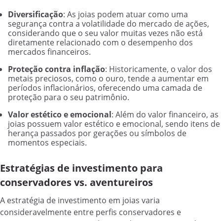
Diversificação
: As joias podem atuar como uma
segurança contra a volatilidade do mercado de ações,
considerando que o seu valor muitas vezes não está
diretamente relacionado com o desempenho dos
mercados financeiros.
Proteção contra inflação
: Historicamente, o valor dos
metais preciosos, como o ouro, tende a aumentar em
períodos inflacionários, oferecendo uma camada de
proteção para o seu patrimônio.
Valor estético e emocional
: Além do valor financeiro, as
joias possuem valor estético e emocional, sendo itens de
herança passados por gerações ou símbolos de
momentos especiais.
Estratégias de investimento para
conservadores vs. aventureiros
A estratégia de investimento em joias varia
consideravelmente entre perfis conservadores e