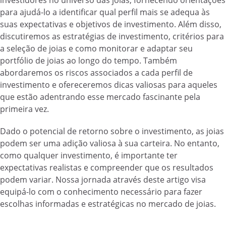
investidores no universo das joias, fornecendo orientações
para ajudá-lo a identificar qual perfil mais se adequa às
suas expectativas e objetivos de investimento. Além disso,
discutiremos as estratégias de investimento, critérios para
a seleção de joias e como monitorar e adaptar seu
portfólio de joias ao longo do tempo. Também
abordaremos os riscos associados a cada perfil de
investimento e ofereceremos dicas valiosas para aqueles
que estão adentrando esse mercado fascinante pela
primeira vez.
Dado o potencial de retorno sobre o investimento, as joias
podem ser uma adição valiosa à sua carteira. No entanto,
como qualquer investimento, é importante ter
expectativas realistas e compreender que os resultados
podem variar. Nossa jornada através deste artigo visa
equipá-lo com o conhecimento necessário para fazer
escolhas informadas e estratégicas no mercado de joias.