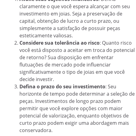
claramente o que você espera alcançar com seu
investimento em joias. Seja a preservação de
capital, obtenção de lucro a curto prazo, ou
simplesmente a satisfação de possuir peças
esteticamente valiosas.
Considere sua tolerância ao risco
: Quanto risco
você está disposto a aceitar em troca do potencial
de retorno? Sua disposição em enfrentar
flutuações de mercado pode influenciar
significativamente o tipo de joias em que você
decide investir.
Defina o prazo do seu investimento
: Seu
horizonte de tempo pode determinar a seleção de
peças. Investimentos de longo prazo podem
permitir que você explore opções com maior
potencial de valorização, enquanto objetivos de
curto prazo podem exigir uma abordagem mais
conservadora.