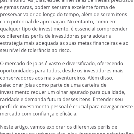
patrimônio. As joias, especialmente as de metais preciosos
e gemas raras, podem ser uma excelente forma de
preservar valor ao longo do tempo, além de serem itens
com potencial de apreciação. No entanto, como em
qualquer tipo de investimento, é essencial compreender
os diferentes perfis de investidores para adotar a
estratégia mais adequada às suas metas financeiras e ao
seu nível de tolerância ao risco.
O mercado de joias é vasto e diversificado, oferecendo
oportunidades para todos, desde os investidores mais
conservadores aos mais aventureiros. Além disso,
selecionar joias como parte de uma carteira de
investimento requer um olhar apurado para qualidade,
raridade e demanda futura desses itens. Entender seu
perfil de investimento pessoal é crucial para navegar neste
mercado com confiança e eficácia.
Neste artigo, vamos explorar os diferentes perfis de