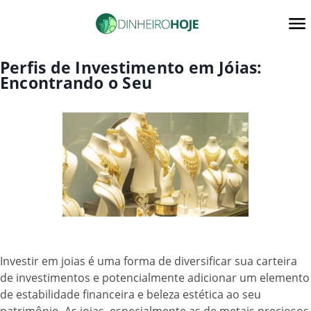
Perfis de Investimento em Jóias:
Encontrando o Seu
Investir em joias é uma forma de diversificar sua carteira
de investimentos e potencialmente adicionar um elemento
de estabilidade financeira e beleza estética ao seu