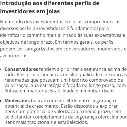
Introdução aos diferentes perfis de
investidores em joias
No mundo dos investimentos em joias, compreender os
diversos perfis de investidores é fundamental para
identificar o caminho mais alinhado às suas expectativas e
objetivos de longo prazo. Em termos gerais, os perfis
podem ser categorizados em conservadores, moderados e
aventureiros.
Conservadores
tendem a priorizar a segurança acima de
tudo. Eles procuram peças de alta qualidade e de marcas
renomadas que possuam um histórico comprovado de
valorização. Sua estratégia é focada no longo prazo, com
ênfase em manter a estabilidade e minimizar riscos.
Moderados
buscam um equilíbrio entre segurança e
potencial de crescimento. Estão dispostos a explorar
itens com potencial de valorização a médio prazo, sem
se distanciar completamente da segurança oferecida por
itens mais tradicionais e estabelecidos.