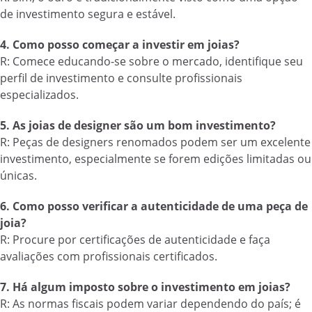
de investimento segura e estável.
4. Como posso começar a investir em joias?
R: Comece educando-se sobre o mercado, identifique seu
perfil de investimento e consulte profissionais
especializados.
5. As joias de designer são um bom investimento?
R: Peças de designers renomados podem ser um excelente
investimento, especialmente se forem edições limitadas ou
únicas.
6. Como posso verificar a autenticidade de uma peça de
joia?
R: Procure por certificações de autenticidade e faça
avaliações com profissionais certificados.
7. Há algum imposto sobre o investimento em joias?
R: As normas fiscais podem variar dependendo do país; é