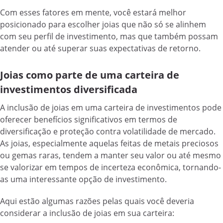
Com esses fatores em mente, você estará melhor
posicionado para escolher joias que não só se alinhem
com seu perfil de investimento, mas que também possam
atender ou até superar suas expectativas de retorno.
Joias como parte de uma carteira de
investimentos diversificada
A inclusão de joias em uma carteira de investimentos pode
oferecer benefícios significativos em termos de
diversificação e proteção contra volatilidade de mercado.
As joias, especialmente aquelas feitas de metais preciosos
ou gemas raras, tendem a manter seu valor ou até mesmo
se valorizar em tempos de incerteza econômica, tornando-
as uma interessante opção de investimento.
Aqui estão algumas razões pelas quais você deveria
considerar a inclusão de joias em sua carteira: