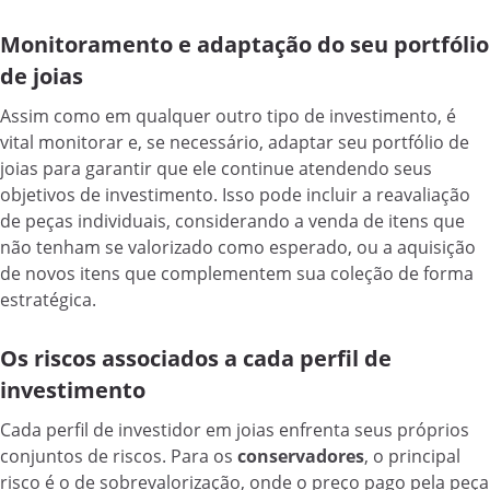
Monitoramento e adaptação do seu portfólio
de joias
Assim como em qualquer outro tipo de investimento, é
vital monitorar e, se necessário, adaptar seu portfólio de
joias para garantir que ele continue atendendo seus
objetivos de investimento. Isso pode incluir a reavaliação
de peças individuais, considerando a venda de itens que
não tenham se valorizado como esperado, ou a aquisição
de novos itens que complementem sua coleção de forma
estratégica.
Os riscos associados a cada perfil de
investimento
Cada perfil de investidor em joias enfrenta seus próprios
conjuntos de riscos. Para os
conservadores
, o principal
risco é o de sobrevalorização, onde o preço pago pela peça