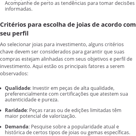
Acompanhe de perto as tendências para tomar decisões
informadas.
Critérios para escolha de joias de acordo com
seu perfil
Ao selecionar joias para investimento, alguns critérios
chave devem ser considerados para garantir que suas
compras estejam alinhadas com seus objetivos e perfil de
investimento. Aqui estão os principais fatores a serem
observados:
Qualidade
: Investir em peças de alta qualidade,
preferencialmente com certificações que atestem sua
autenticidade e pureza.
Raridade
: Peças raras ou de edições limitadas têm
maior potencial de valorização.
Demanda
: Pesquise sobre a popularidade atual e
histórica de certos tipos de joias ou gemas específicas.