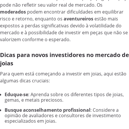
pode não refletir seu valor real de mercado. Os
moderados
podem encontrar dificuldades em equilibrar
risco e retorno, enquanto os
aventureiros
estão mais
expostos a perdas significativas devido à volatilidade do
mercado e à possibilidade de investir em peças que não se
valorizem conforme o esperado.
Dicas para novos investidores no mercado de
joias
Para quem está começando a investir em joias, aqui estão
algumas dicas cruciais:
Eduque-se
: Aprenda sobre os diferentes tipos de joias,
gemas, e metais preciosos.
Busque aconselhamento profissional
: Considere a
opinião de avaliadores e consultores de investimento
especializados em joias.