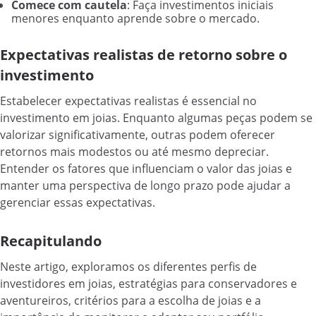
Comece com cautela
: Faça investimentos iniciais
menores enquanto aprende sobre o mercado.
Expectativas realistas de retorno sobre o
investimento
Estabelecer expectativas realistas é essencial no
investimento em joias. Enquanto algumas peças podem se
valorizar significativamente, outras podem oferecer
retornos mais modestos ou até mesmo depreciar.
Entender os fatores que influenciam o valor das joias e
manter uma perspectiva de longo prazo pode ajudar a
gerenciar essas expectativas.
Recapitulando
Neste artigo, exploramos os diferentes perfis de
investidores em joias, estratégias para conservadores e
aventureiros, critérios para a escolha de joias e a