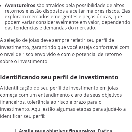
Aventureiros
são atraídos pela possibilidade de altos
retornos e estão dispostos a aceitar maiores riscos. Eles
exploram mercados emergentes e peças únicas, que
podem variar consideravelmente em valor, dependendo
das tendências e demandas do mercado.
A seleção de joias deve sempre refletir seu perfil de
investimento, garantindo que você esteja confortável com
o nível de risco envolvido e com o potencial de retorno
sobre o investimento.
Identificando seu perfil de investimento
A identificação do seu perfil de investimento em joias
começa com um entendimento claro de seus objetivos
financeiros, tolerância ao risco e prazo para o
investimento. Aqui estão algumas etapas para ajudá-lo a
identificar seu perfil:
Avalie seus objetivos financeiros
: Defina